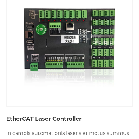
EtherCAT Laser Controller
In campis automationis laseris et motus summus