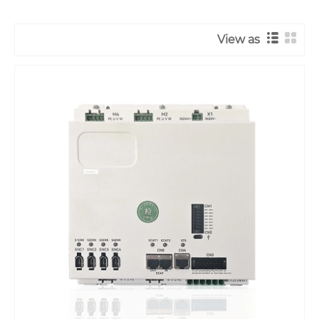
View as