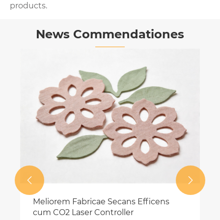
products.
News Commendationes


Meliorem Fabricae Secans Efficens
cum CO2 Laser Controller