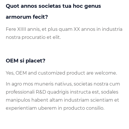
Quot annos societas tua hoc genus
armorum fecit?
Fere XIIII annis, et plus quam XX annos in industria
nostra procuratio et elit.
OEM si placet?
Yes, OEM and customized product are welcome.
In agro mos muneris nativus, societas nostra cum
professionali R&D quadrigis instructa est, sodales
manipulos habent altam industriam scientiam et
experientiam uberem in producto consilio.