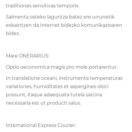
traditiones sensitivas temporis.
Salmenta osteko laguntza batez ere urrunetik
eskaintzen da Internet bidezko komunikazioaren
bidez.
Mare ONERARIUS:
Optio oeconomica magis pro mole portarentur.
In translatione oceani, instrumenta temperaturas
variationes, humiditates et aspergines obici
possunt, itaque adaequata tutela sarcina
necessaria est ut producti salus.
International Express Courier: