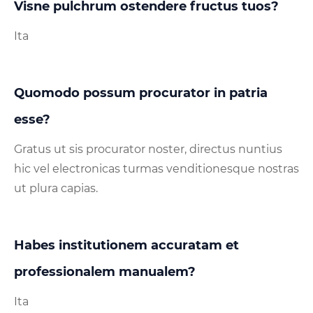
Visne pulchrum ostendere fructus tuos?
Ita
Quomodo possum procurator in patria
esse?
Gratus ut sis procurator noster, directus nuntius
hic vel electronicas turmas venditionesque nostras
ut plura capias.
Habes institutionem accuratam et
professionalem manualem?
Ita