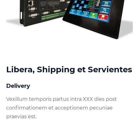
Libera, Shipping et Servientes
Delivery
Vexillum temporis partus intra XXX dies post
confirmationem et acceptionem pecuniae
praevias est.