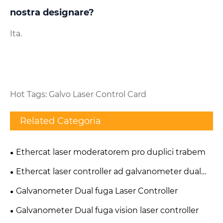
nostra designare?
Ita.
Hot Tags: Galvo Laser Control Card
Related Categoria
Ethercat laser moderatorem pro duplici trabem
Ethercat laser controller ad galvanometer dual
fuga
Galvanometer Dual fuga Laser Controller
Galvanometer Dual fuga vision laser controller