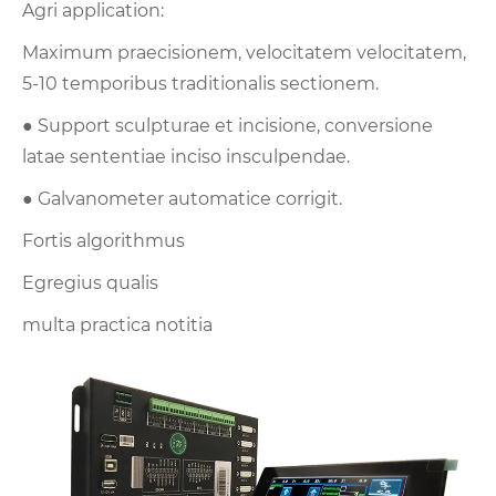
Agri application:
Maximum praecisionem, velocitatem velocitatem,
5-10 temporibus traditionalis sectionem.
● Support sculpturae et incisione, conversione
latae sententiae inciso insculpendae.
● Galvanometer automatice corrigit.
Fortis algorithmus
Egregius qualis
multa practica notitia