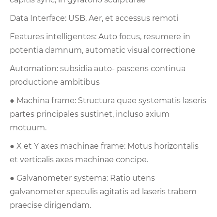
Data Interface: USB, Aer, et accessus remoti
Features intelligentes: Auto focus, resumere in
potentia damnum, automatic visual correctione
Automation: subsidia auto- pascens continua
productione ambitibus
● Machina frame: Structura quae systematis laseris
partes principales sustinet, incluso axium
motuum.
● X et Y axes machinae frame: Motus horizontalis
et verticalis axes machinae concipe.
● Galvanometer systema: Ratio utens
galvanometer speculis agitatis ad laseris trabem
praecise dirigendam.