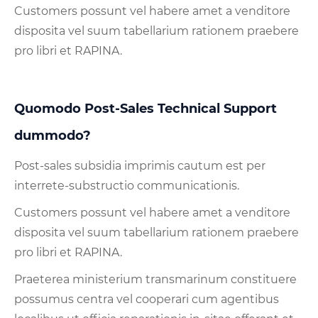
Customers possunt vel habere amet a venditore
disposita vel suum tabellarium rationem praebere
pro libri et RAPINA.
Quomodo Post-Sales Technical Support
dummodo?
Post-sales subsidia imprimis cautum est per
interrete-substructio communicationis.
Customers possunt vel habere amet a venditore
disposita vel suum tabellarium rationem praebere
pro libri et RAPINA.
Praeterea ministerium transmarinum constituere
possumus centra vel cooperari cum agentibus