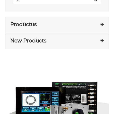
Productus
New Products